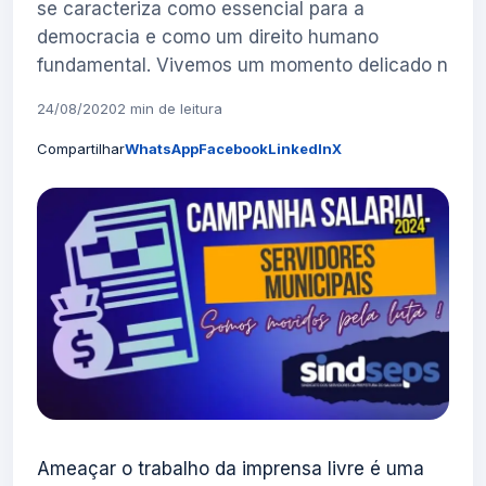
se caracteriza como essencial para a
democracia e como um direito humano
fundamental. Vivemos um momento delicado n
24/08/2020
2 min de leitura
Compartilhar
WhatsApp
Facebook
LinkedIn
X
Ameaçar o trabalho da imprensa livre é uma