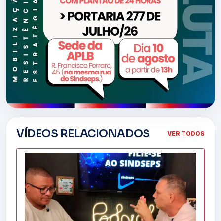
VÍDEOS RELACIONADOS
VER TODOS