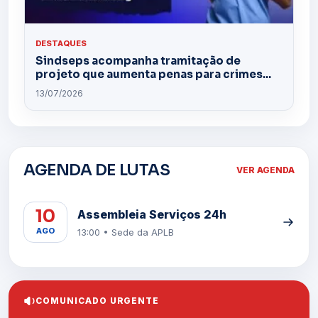
DESTAQUES
Sindseps acompanha tramitação de
projeto que aumenta penas para crimes...
13/07/2026
AGENDA DE LUTAS
VER AGENDA
10
Assembleia Serviços 24h
AGO
13:00 • Sede da APLB
COMUNICADO URGENTE