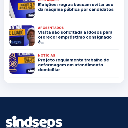
DESTAQUES
Eleições: regras buscam evitar uso
da máquina pública por candidatos
APOSENTADOS
Visita não solicitada a idosos para
oferecer empréstimo consignado
é...
NOTÍCIAS
Projeto regulamenta trabalho de
enfermagem em atendimento
domiciliar