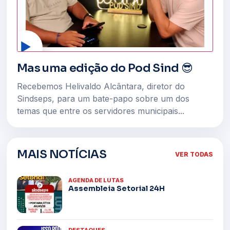
▶
Mas uma edição do Pod Sind 😎
Recebemos Helivaldo Alcântara, diretor do
Sindseps, para um bate-papo sobre um dos
temas que entre os servidores municipais...
MAIS NOTÍCIAS
VER TODAS
AGENDA DE LUTAS
Assembleia Setorial 24H