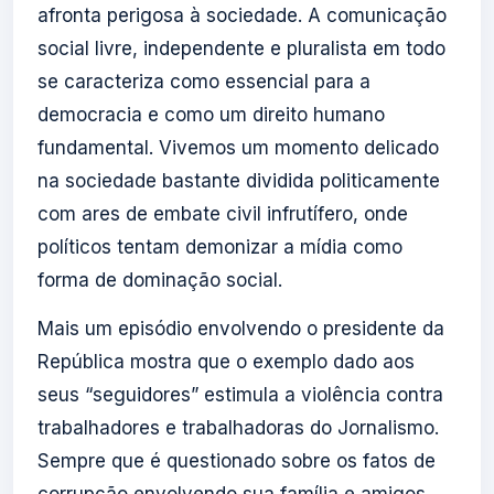
afronta perigosa à sociedade. A comunicação
social livre, independente e pluralista em todo
se caracteriza como essencial para a
democracia e como um direito humano
fundamental. Vivemos um momento delicado
na sociedade bastante dividida politicamente
com ares de embate civil infrutífero, onde
políticos tentam demonizar a mídia como
forma de dominação social.
Mais um episódio envolvendo o presidente da
República mostra que o exemplo dado aos
seus “seguidores” estimula a violência contra
trabalhadores e trabalhadoras do Jornalismo.
Sempre que é questionado sobre os fatos de