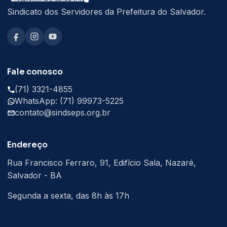
Sindicato dos Servidores da Prefeitura do Salvador.
Fale conosco
(71) 3321-4855
WhatsApp: (71) 99973-5225
contato@sindseps.org.br
Endereço
Rua Francisco Ferraro, 91, Edifício Sala, Nazaré,
Salvador - BA
Segunda a sexta, das 8h às 17h