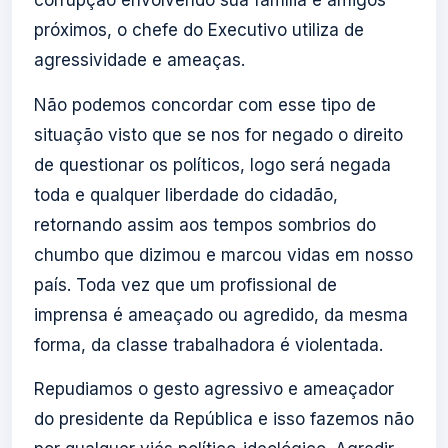
corrupção envolvendo sua família e amigos
próximos, o chefe do Executivo utiliza de
agressividade e ameaças.
Não podemos concordar com esse tipo de
situação visto que se nos for negado o direito
de questionar os políticos, logo será negada
toda e qualquer liberdade do cidadão,
retornando assim aos tempos sombrios do
chumbo que dizimou e marcou vidas em nosso
país. Toda vez que um profissional de
imprensa é ameaçado ou agredido, da mesma
forma, da classe trabalhadora é violentada.
Repudiamos o gesto agressivo e ameaçador
do presidente da República e isso fazemos não