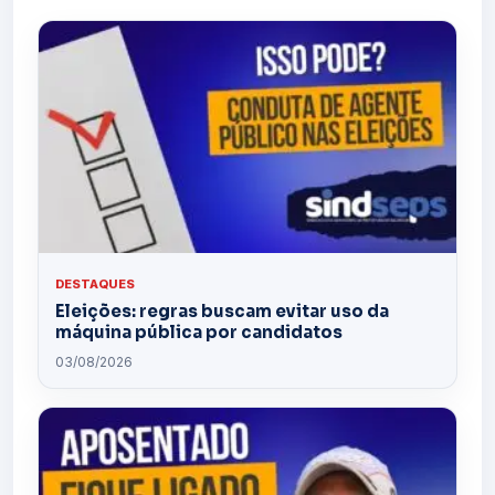
DESTAQUES
Eleições: regras buscam evitar uso da
máquina pública por candidatos
03/08/2026