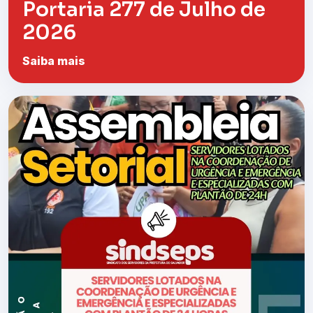
Portaria 277 de Julho de
2026
Saiba mais