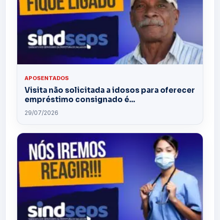
APOSENTADOS
Visita não solicitada a idosos para oferecer
empréstimo consignado é...
29/07/2026