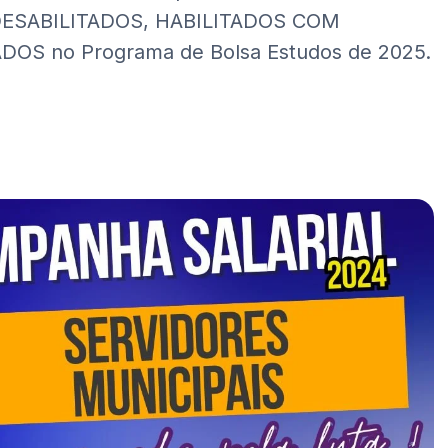
s DESABILITADOS, HABILITADOS COM
S no Programa de Bolsa Estudos de 2025.