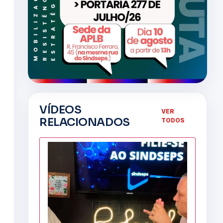
VÍDEOS
VER
RELACIONADOS
TODOS