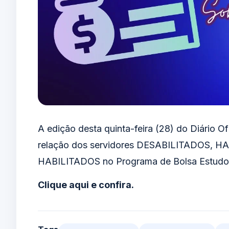
A edição desta quinta-feira (28) do Diário O
relação dos servidores DESABILITADOS
HABILITADOS no Programa de Bolsa Estudo
Clique aqui e confira.