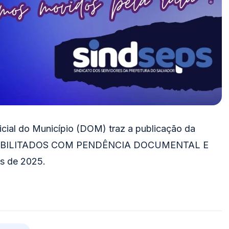
ficial do Município (DOM) traz a publicação da
, HABILITADOS COM PENDÊNCIA DOCUMENTAL E
s de 2025.