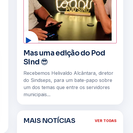
▶
Mas uma edição do Pod
Sind 😎
Recebemos Helivaldo Alcântara, diretor
do Sindseps, para um bate-papo sobre
um dos temas que entre os servidores
municipais...
MAIS NOTÍCIAS
VER TODAS