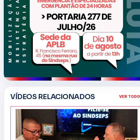
VÍDEOS RELACIONADOS
VER TOD