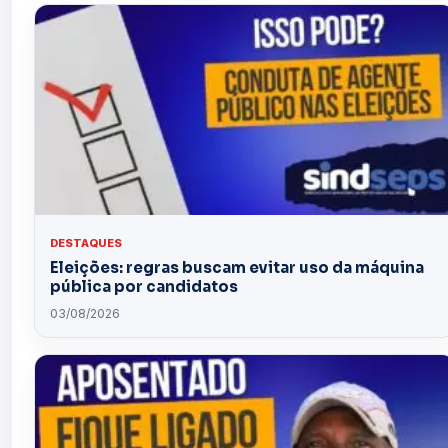
DESTAQUES
Eleições: regras buscam evitar uso da máquina
pública por candidatos
03/08/2026