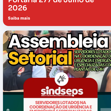
2026
Saiba mais