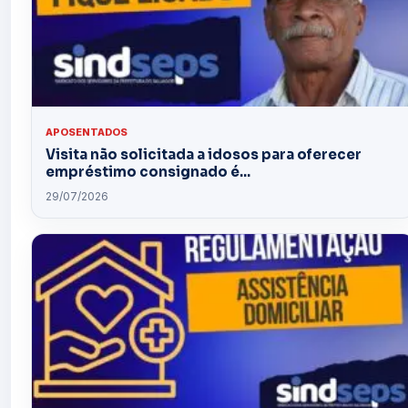
APOSENTADOS
Visita não solicitada a idosos para oferecer
empréstimo consignado é...
29/07/2026