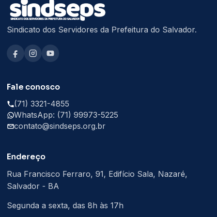
Sindicato dos Servidores da Prefeitura do Salvador.
Fale conosco
(71) 3321-4855
WhatsApp: (71) 99973-5225
contato@sindseps.org.br
Endereço
Rua Francisco Ferraro, 91, Edifício Sala, Nazaré,
Salvador - BA
Segunda a sexta, das 8h às 17h