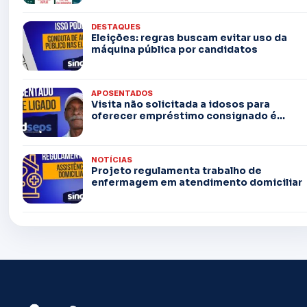
DESTAQUES
Eleições: regras buscam evitar uso da
máquina pública por candidatos
APOSENTADOS
Visita não solicitada a idosos para
oferecer empréstimo consignado é...
NOTÍCIAS
Projeto regulamenta trabalho de
enfermagem em atendimento domiciliar