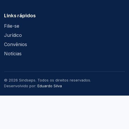
Links rápidos
Filie-se
Jurídico
Convênios
Notícias
© 2026 Sindseps. Todos os direitos reservados.
Desenvolvido por:
Eduardo Silva