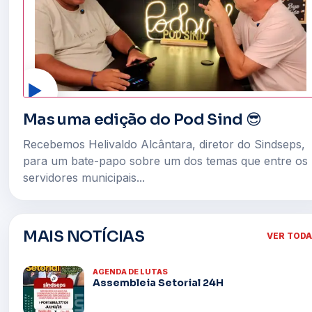
▶
Mas uma edição do Pod Sind 😎
Recebemos Helivaldo Alcântara, diretor do Sindseps,
para um bate-papo sobre um dos temas que entre os
servidores municipais...
MAIS NOTÍCIAS
VER TOD
AGENDA DE LUTAS
Assembleia Setorial 24H