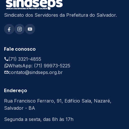
Sindicato dos Servidores da Prefeitura do Salvador.
Fale conosco
(71) 3321-4855
WhatsApp: (71) 99973-5225
contato@sindseps.org.br
Endereço
Rua Francisco Ferraro, 91, Edifício Sala, Nazaré,
Salvador - BA
Segunda a sexta, das 8h às 17h